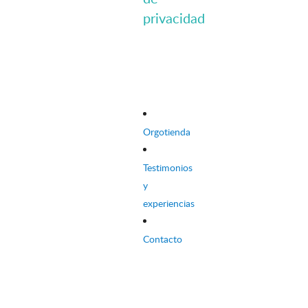
privacidad
Orgotienda
Testimonios
y
experiencias
Contacto