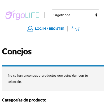
0
LOG IN / REGISTER
Conejos
No se han encontrado productos que coincidan con tu
selección.
Categorías de producto