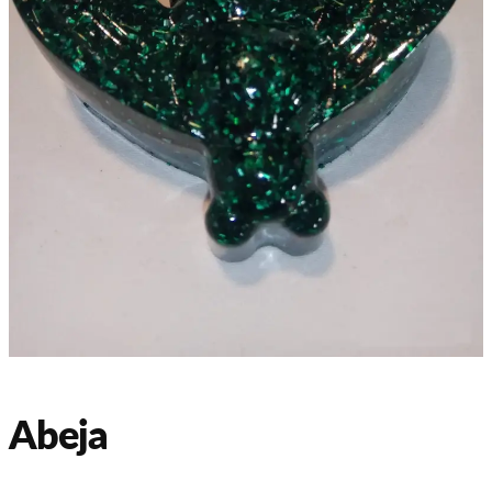
Abeja