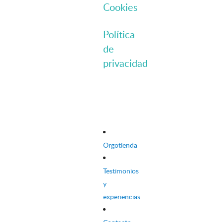
Cookies
Política
de
privacidad
Orgotienda
Testimonios
y
experiencias