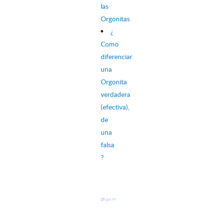
las
Orgonitas
¿
Como
diferenciar
una
Orgonita
verdadera
(efectiva),
de
una
falsa
?