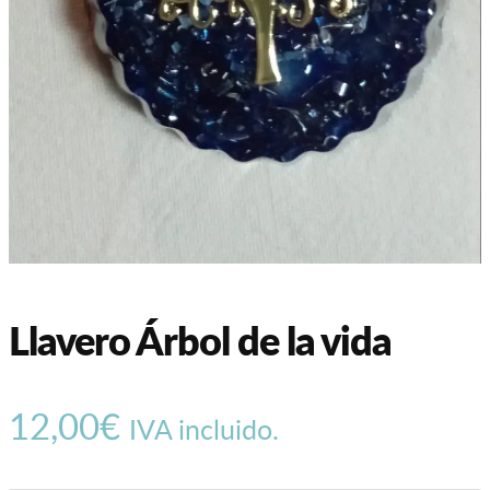
Llavero Árbol de la vida
12,00
€
IVA incluido.