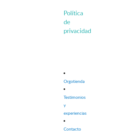
Política
de
privacidad
Orgotienda
Testimonios
y
experiencias
Contacto