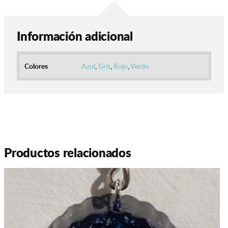
Información adicional
Colores
Azul
,
Gris
,
Rojo
,
Verde
Productos relacionados