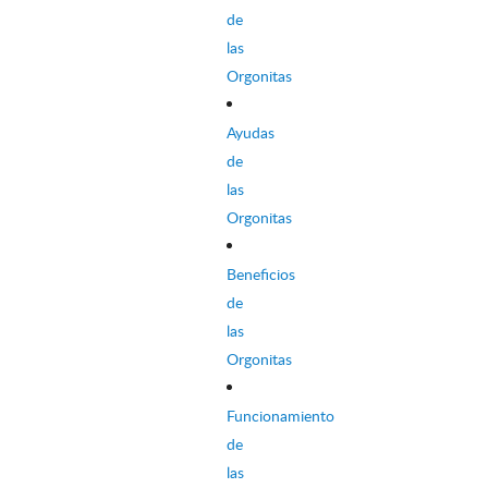
de
las
Orgonitas
Ayudas
de
las
Orgonitas
Beneficios
de
las
Orgonitas
Funcionamiento
de
las