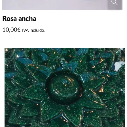
Rosa ancha
10,00
€
IVA incluido.