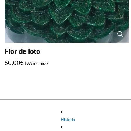
Flor de loto
50,00
€
IVA incluido.
Historia