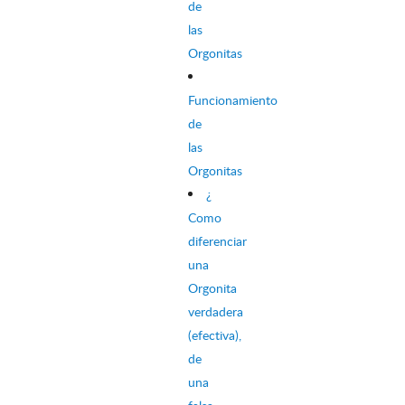
de
las
Orgonitas
Funcionamiento
de
las
Orgonitas
¿
Como
diferenciar
una
Orgonita
verdadera
(efectiva),
de
una