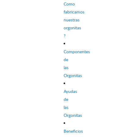
Como
fabricamos
nuestras
orgonitas
?
Componentes
de
las
Orgonitas
Ayudas
de
las
Orgonitas
Beneficios