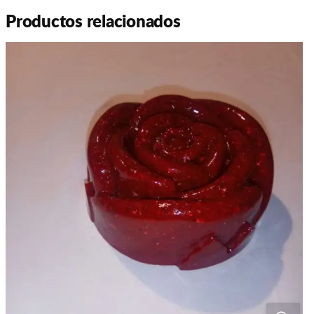
Productos relacionados