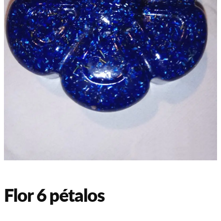
Flor 6 pétalos