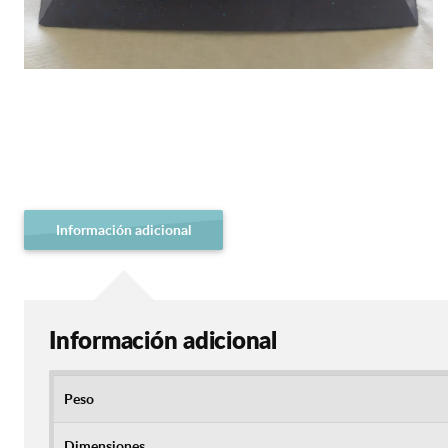
Información adicional
Información adicional
Peso
Dimensiones