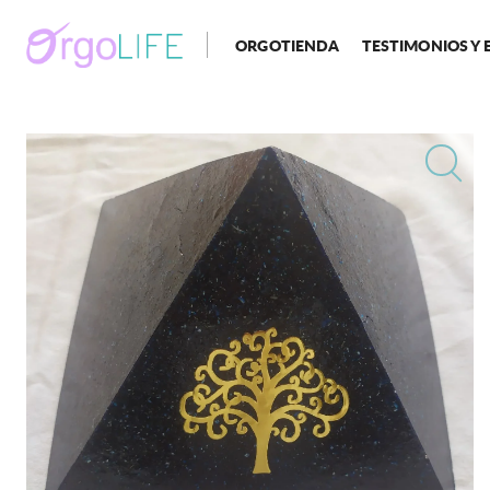
ORGOTIENDA
TESTIMONIOS Y 