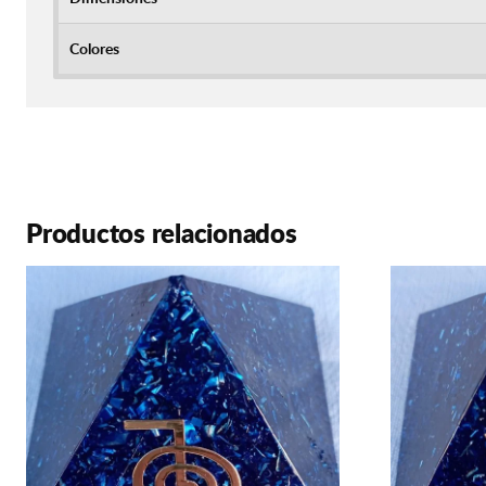
Colores
Productos relacionados